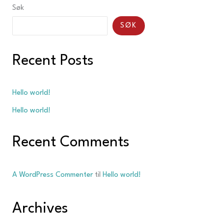
Søk
SØK
Recent Posts
Hello world!
Hello world!
Recent Comments
A WordPress Commenter
til
Hello world!
Archives