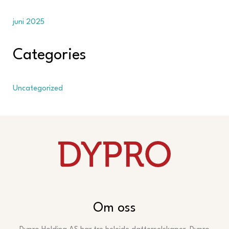
juni 2025
Categories
Uncategorized
Om oss