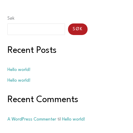
Søk
SØK
Recent Posts
Hello world!
Hello world!
Recent Comments
A WordPress Commenter
til
Hello world!