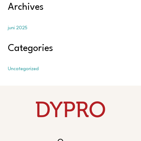
Archives
juni 2025
Categories
Uncategorized