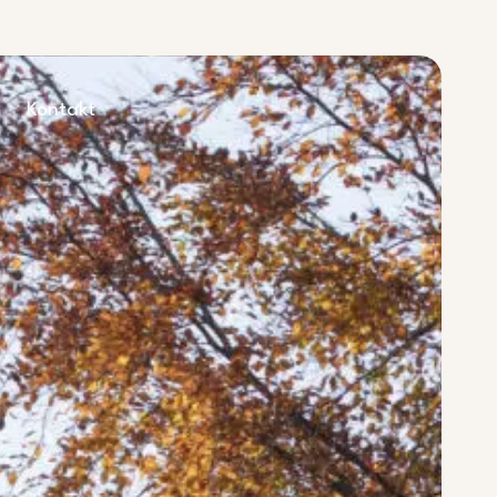
Kontakt