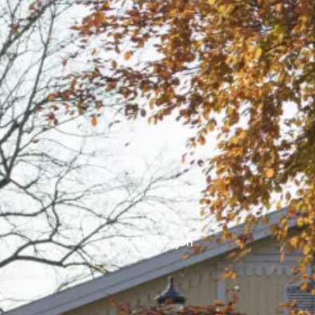
Reklamasjon